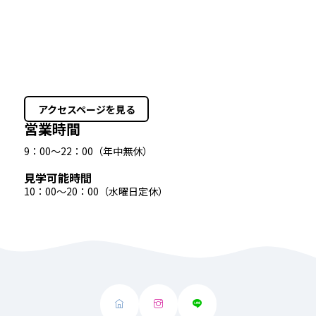
アクセスページを見る
営業時間
9：00〜22：00（年中無休）
見学可能時間
10：00〜20：00（水曜日定休）