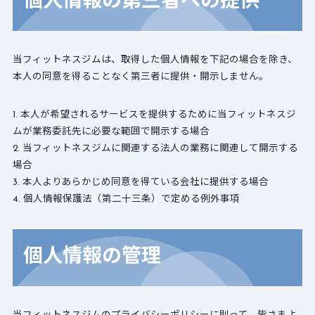
個人情報の第三者への提供
当フィットネスジムは、取得した個人情報を下記の場合を除き、
本人の同意を得ることなく第三者に提供・開示しません。
本人が希望されるサービスを提供するために当フィットネスジ
ムが業務委託先に必要な範囲で開示する場合
当フィットネスジムに関連する法人の業務に関連して開示する
場合
本人よりあらかじめ同意を得ている会社に提供する場合
個人情報保護法（第二十三条）で定める例外事項
個人情報の管理