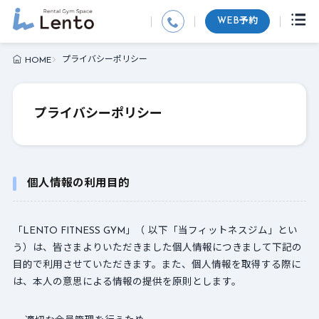
WEB予約
プライバシーポリシー
HOME
プライバシーポリシー
個人情報の利用目的
「LENTO FITNESS GYM」（ 以下「当フィットネスジム」とい
う）は、皆さまよりいただきました個人情報につきまして下記の
目的で利用させていただきます。また、個人情報を取得する際に
は、本人の意思による情報の提供を原則とします。